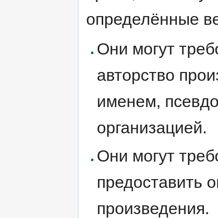
определённые ве
Они могут треб
авторство про
именем, псевд
организацией.
Они могут треб
предоставить о
произведения.