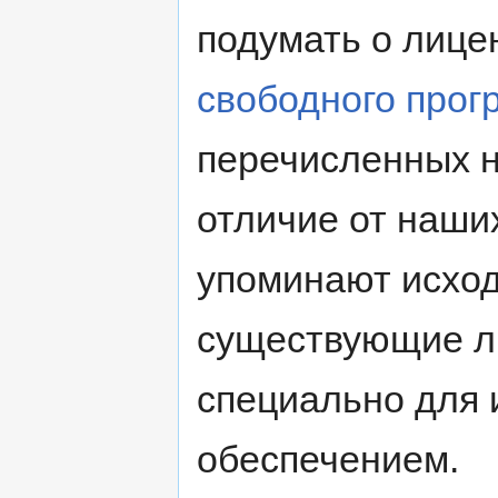
подумать о лице
свободного прог
перечисленных 
отличие от наши
упоминают исход
существующие л
специально для 
обеспечением.