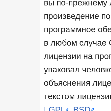
вы по-прежнему 
произведение по
программное обе
в любом случае 
лицензии на про
упаковал человк
объяснения лице
текстом лицензи
LGPL
,
BSD
.