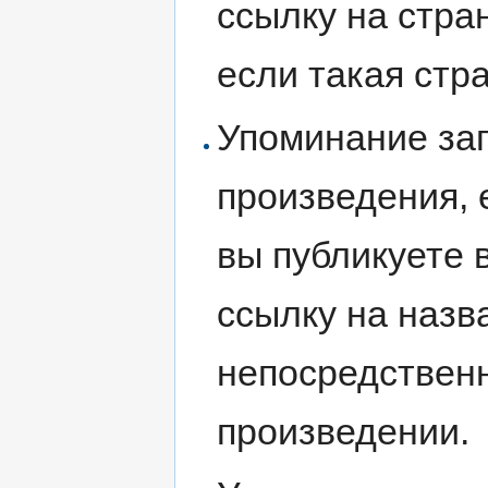
ссылку на стра
если такая стр
Упоминание за
произведения, 
вы публикуете 
ссылку на назв
непосредствен
произведении.