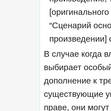
[оригинального 
“Сценарий осно
произведении] о
В случае когда 
выбирает особый
дополнение к тр
существующие у
праве, они могут