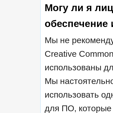
Могу ли я ли
обеспечение 
Мы не рекоменду
Creative Common
использованы дл
Мы настоятельн
использовать од
для ПО, которые