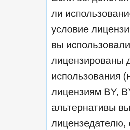
ли использовани
условие лицензи
вы использовали
лицензированы д
использования (
лицензиям BY, B
альтернативы вы
лицензедателю, 